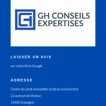
LAISSER UN AVIS
sur notre fiche Google
ADRESSE
Centre du droit immobilier et de la construction
22 avenue de Verdun
13400 Aubagne