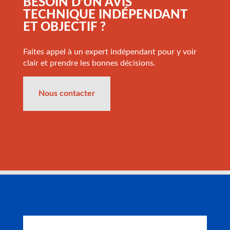
BESOIN D’UN AVIS
TECHNIQUE INDÉPENDANT
ET OBJECTIF ?
Faites appel à un expert indépendant pour y voir
clair et prendre les bonnes décisions.
Nous contacter