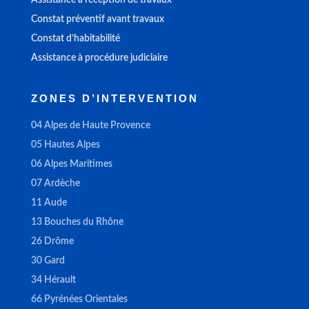
Constat préventif avant travaux
Constat d’habitabilité
Assistance à procédure judiciaire
ZONES D’INTERVENTION
04 Alpes de Haute Provence
05 Hautes Alpes
06 Alpes Maritimes
07 Ardèche
11 Aude
13 Bouches du Rhône
26 Drôme
30 Gard
34 Hérault
66 Pyrénées Orientales