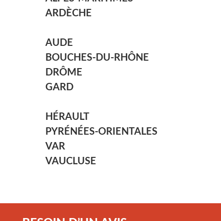
ARDÈCHE
AUDE
BOUCHES-DU-RHÔNE
DRÔME
GARD
HÉRAULT
PYRÉNÉES-ORIENTALES
VAR
VAUCLUSE