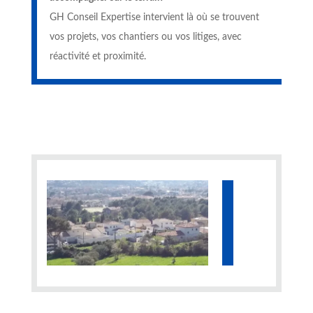
GH Conseil Expertise intervient là où se trouvent
vos projets, vos chantiers ou vos litiges, avec
réactivité et proximité.