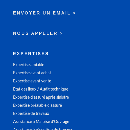
ENVOYER UN EMAIL >
NOUS APPELER >
EXPERTISES
Expertise amiable
Expertise avant achat
Expertise avant vente
Etat des lieux / Audit technique
Expertise d’assuré après sinistre
Expertise préalable d’assuré
Expertise de travaux
Assistance à Maitrise d’Ouvrage
Assistance à réception de travaux