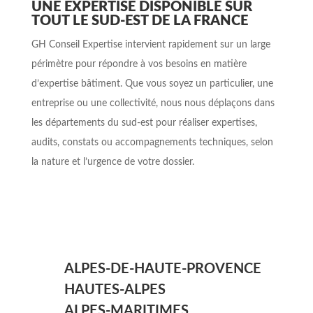
UNE EXPERTISE DISPONIBLE SUR
TOUT LE SUD-EST DE LA FRANCE
GH Conseil Expertise intervient rapidement sur un large
périmètre pour répondre à vos besoins en matière
d’expertise bâtiment. Que vous soyez un particulier, une
entreprise ou une collectivité, nous nous déplaçons dans
les départements du sud-est pour réaliser expertises,
audits, constats ou accompagnements techniques, selon
la nature et l’urgence de votre dossier.
ALPES-DE-HAUTE-PROVENCE
HAUTES-ALPES
ALPES-MARITIMES