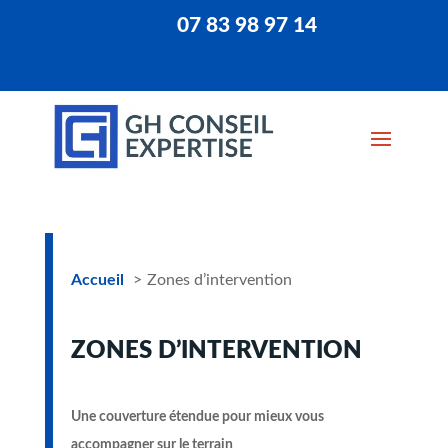
07 83 98 97 14
Accueil
Zones d’intervention
ZONES D’INTERVENTION
Une couverture étendue pour mieux vous
accompagner sur le terrain