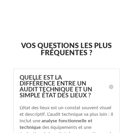
VOS QUESTIONS LES PLUS
FRÉQUENTES ?
QUELLE EST LA
DIFFÉRENCE ENTRE UN
AUDIT TECHNIQUE ET UN
SIMPLE ÉTAT DES LIEUX ?
L’état des lieux est un constat souvent visuel
et descriptif. L’audit technique va plus loin : il
inclut une
analyse fonctionnelle et
technique
des équipements et une