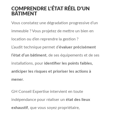
COMPRENDRE L’ÉTAT RÉEL D’UN
BÂTIMENT
Vous constatez une dégradation progressive d’un
immeuble ? Vous projetez de mettre un bien en
location ou d’en reprendre la gestion ?
L’audit technique permet d’
évaluer précisément
l’état d’un bâtiment
, de ses équipements et de ses
installations, pour
identifier les points faibles,
anticiper les risques et prioriser les actions à
mener
.
GH Conseil Expertise intervient en toute
indépendance pour réaliser un
état des lieux
exhaustif
, que vous soyez propriétaire,