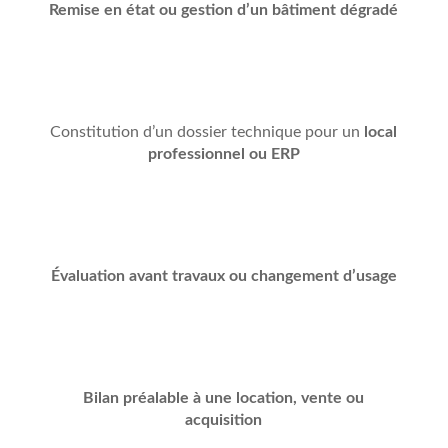
Remise en état ou gestion d’un bâtiment dégradé
Constitution d’un dossier technique pour un
local
professionnel ou ERP
Évaluation avant travaux ou changement d’usage
Bilan préalable à une location, vente ou
acquisition