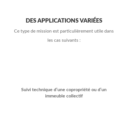
DES APPLICATIONS VARIÉES
Ce type de mission est particulièrement utile dans
les cas suivants :
Suivi technique d’une copropriété ou d’un
immeuble collectif