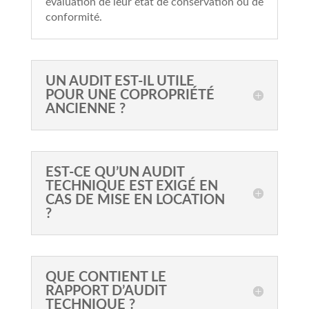
évaluation de leur état de conservation ou de
conformité.
UN AUDIT EST-IL UTILE
POUR UNE COPROPRIÉTÉ
ANCIENNE ?
EST-CE QU’UN AUDIT
TECHNIQUE EST EXIGÉ EN
CAS DE MISE EN LOCATION
?
QUE CONTIENT LE
RAPPORT D’AUDIT
TECHNIQUE ?