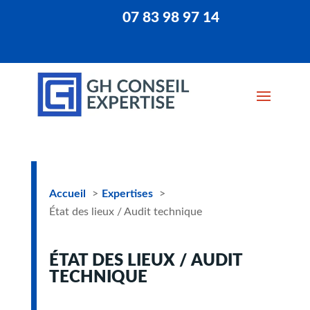
07 83 98 97 14
Accueil
Expertises
État des lieux / Audit technique
ÉTAT DES LIEUX / AUDIT
TECHNIQUE