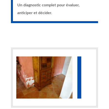
Un diagnostic complet pour évaluer,
anticiper et décider.