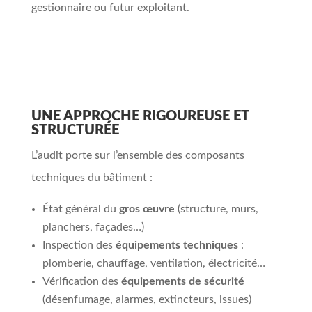
gestionnaire ou futur exploitant.
UNE APPROCHE RIGOUREUSE ET
STRUCTURÉE
L’audit porte sur l’ensemble des composants
techniques du bâtiment :
État général du
gros œuvre
(structure, murs,
planchers, façades…)
Inspection des
équipements techniques
:
plomberie, chauffage, ventilation, électricité…
Vérification des
équipements de sécurité
(désenfumage, alarmes, extincteurs, issues)