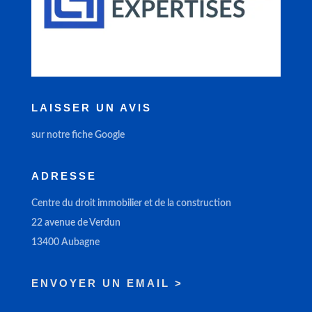
LAISSER UN AVIS
sur notre fiche Google
ADRESSE
Centre du droit immobilier et de la construction
22 avenue de Verdun
13400 Aubagne
ENVOYER UN EMAIL >