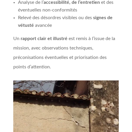
Analyse de l’
accessibilité, de l’entretien
et des
éventuelles non-conformités
Relevé des désordres visibles ou des
signes de
vétusté
avancée
Un
rapport clair et illustré
est remis à l’issue de la
mission, avec observations techniques,
préconisations éventuelles et priorisation des
points d’attention.