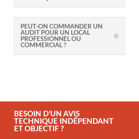
PEUT-ON COMMANDER UN
AUDIT POUR UN LOCAL
PROFESSIONNEL OU
COMMERCIAL ?
BESOIN D’UN AVIS
TECHNIQUE INDÉPENDANT
ET OBJECTIF ?