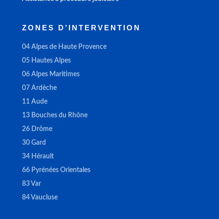
ZONES D’INTERVENTION
04 Alpes de Haute Provence
05 Hautes Alpes
06 Alpes Maritimes
07 Ardèche
11 Aude
13 Bouches du Rhône
26 Drôme
30 Gard
34 Hérault
66 Pyrénées Orientales
83 Var
84 Vaucluse