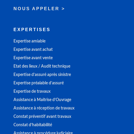
NOUS APPELER >
EXPERTISES
Expertise amiable
Expertise avant achat
Expertise avant vente
Etat des lieux / Audit technique
Expertise d’assuré après sinistre
Expertise préalable d’assuré
Expertise de travaux
Assistance à Maitrise d’Ouvrage
Assistance à réception de travaux
Constat préventif avant travaux
Constat d’habitabilité
Assistance à procédure judiciaire