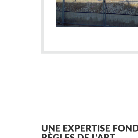
UNE EXPERTISE FOND