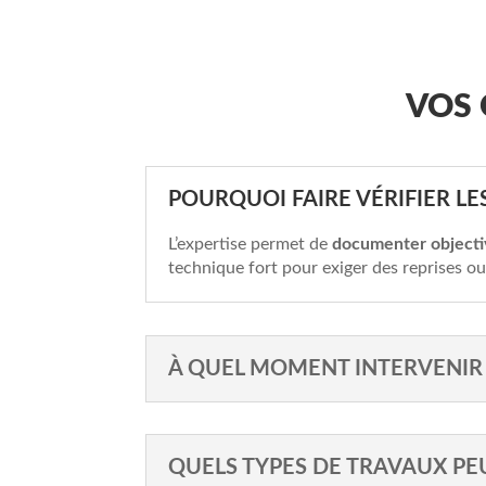
VOS 
POURQUOI FAIRE VÉRIFIER L
L’expertise permet de
documenter objecti
technique fort pour exiger des reprises o
À QUEL MOMENT INTERVENIR 
QUELS TYPES DE TRAVAUX PE