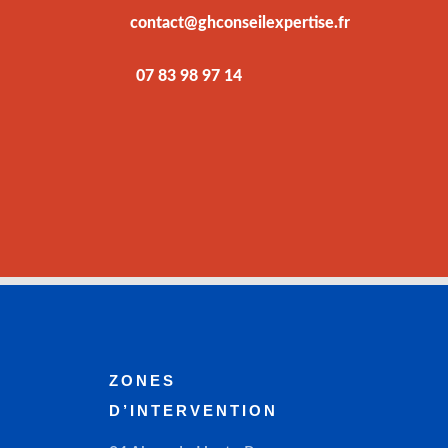
contact@ghconseilexpertise.fr
07 83 98 97 14
ZONES
D’INTERVENTION