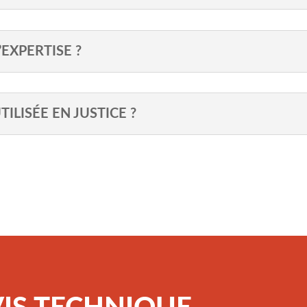
EXPERTISE ?
TILISÉE EN JUSTICE ?