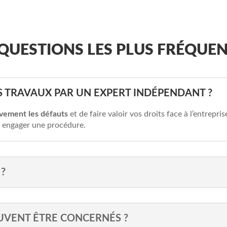
QUESTIONS LES PLUS FRÉQUEN
ES TRAVAUX PAR UN EXPERT INDÉPENDANT ?
vement les défauts
et de faire valoir vos droits face à l’entrepris
u engager une procédure.
?
UVENT ÊTRE CONCERNÉS ?