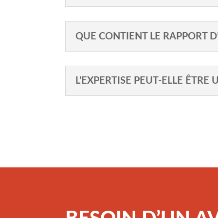
QUE CONTIENT LE RAPPORT D’
L’EXPERTISE PEUT-ELLE ÊTRE U