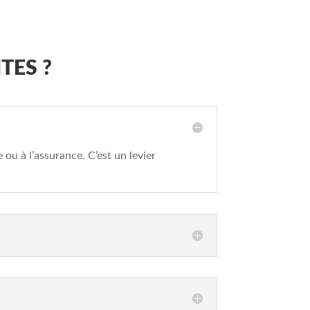
TES ?
e ou à l’assurance. C’est un levier