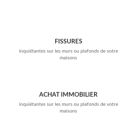
FISSURES
inquiétantes sur les murs ou plafonds de votre
maisons
ACHAT IMMOBILIER
inquiétantes sur les murs ou plafonds de votre
maisons