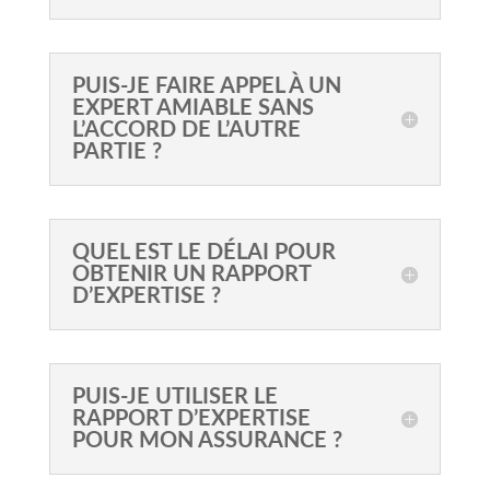
PUIS-JE FAIRE APPEL À UN
EXPERT AMIABLE SANS
L’ACCORD DE L’AUTRE
PARTIE ?
QUEL EST LE DÉLAI POUR
OBTENIR UN RAPPORT
D’EXPERTISE ?
PUIS-JE UTILISER LE
RAPPORT D’EXPERTISE
POUR MON ASSURANCE ?