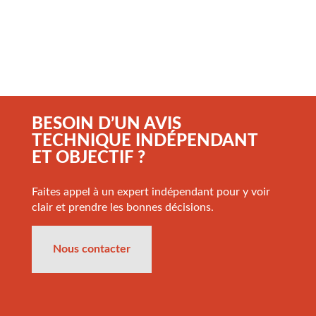
BESOIN D’UN AVIS
TECHNIQUE INDÉPENDANT
ET OBJECTIF ?
Faites appel à un expert indépendant pour y voir
clair et prendre les bonnes décisions.
Nous contacter