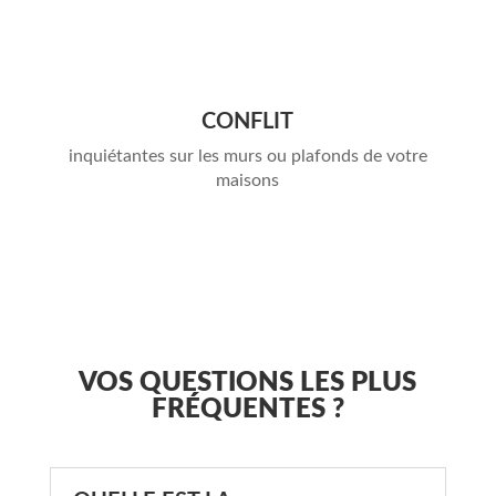
CONFLIT
inquiétantes sur les murs ou plafonds de votre
maisons
VOS QUESTIONS LES PLUS
FRÉQUENTES ?