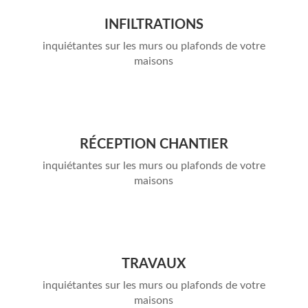
INFILTRATIONS
inquiétantes sur les murs ou plafonds de votre
maisons
RÉCEPTION CHANTIER
inquiétantes sur les murs ou plafonds de votre
maisons
TRAVAUX
inquiétantes sur les murs ou plafonds de votre
maisons