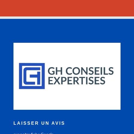
LAISSER UN AVIS