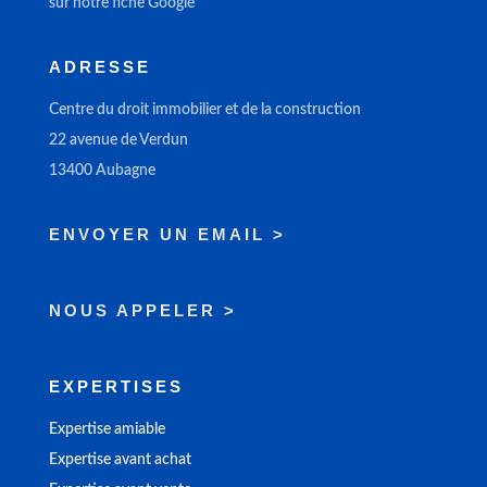
sur notre fiche Google
ADRESSE
Centre du droit immobilier et de la construction
22 avenue de Verdun
13400 Aubagne
ENVOYER UN EMAIL >
NOUS APPELER >
EXPERTISES
Expertise amiable
Expertise avant achat