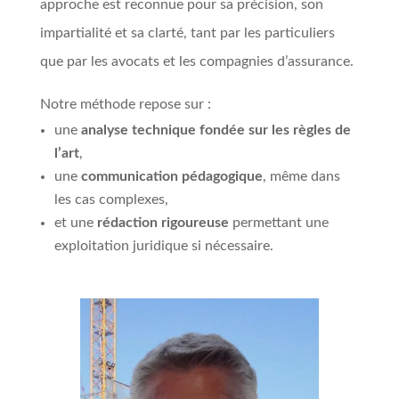
approche est reconnue pour sa précision, son
impartialité et sa clarté, tant par les particuliers
que par les avocats et les compagnies d’assurance.
Notre méthode repose sur :
une
analyse technique fondée sur les règles de
l’art
,
une
communication pédagogique
, même dans
les cas complexes,
et une
rédaction rigoureuse
permettant une
exploitation juridique si nécessaire.