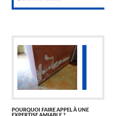
POURQUOI FAIRE APPEL À UNE
EXPERTISE AMIABLE ?