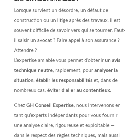
Lorsque survient un désordre, un défaut de
construction ou un litige après des travaux, il est
souvent difficile de savoir vers qui se tourner. Faut-
il saisir un avocat ? Faire appel à son assurance ?
Attendre ?
L’expertise amiable vous permet d’obtenir
un avis
technique neutre
, rapidement, pour
analyser la
situation, établir les responsabilités
et, dans de
nombreux cas,
éviter d’aller au contentieux
.
Chez
GH Conseil Expertise
, nous intervenons en
tant qu’experts indépendants pour vous fournir
une analyse claire, rigoureuse et exploitable —
dans le respect des règles techniques, mais aussi