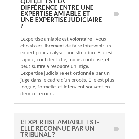
QUELLE EST LA
DIFFÉRENCE ENTRE UNE
EXPERTISE AMIABLE ET
UNE EXPERTISE JUDICIAIRE
?
L’expertise amiable est
volontaire
: vous
choisissez librement de faire intervenir un
expert pour analyser une situation. Elle est
rapide, confidentielle, moins coûteuse, et
peut suffire à résoudre un litige.
L’expertise judiciaire est
ordonnée par un
juge
dans le cadre d’un procès. Elle est plus
longue, formelle, et intervient souvent en
dernier recours.
L’EXPERTISE AMIABLE EST-
ELLE RECONNUE PAR UN
TRIBUNAL ?