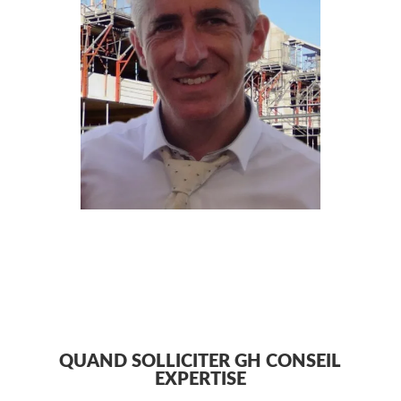
QUAND SOLLICITER GH CONSEIL
EXPERTISE