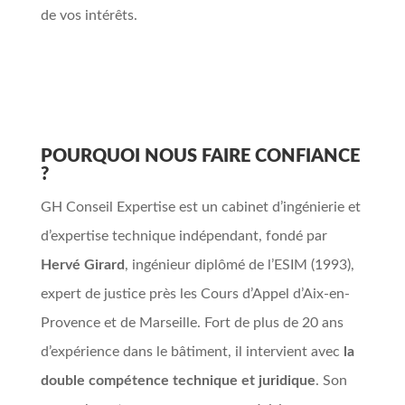
de vos intérêts.
POURQUOI NOUS FAIRE CONFIANCE
?
GH Conseil Expertise est un cabinet d’ingénierie et
d’expertise technique indépendant, fondé par
Hervé Girard
, ingénieur diplômé de l’ESIM (1993),
expert de justice près les Cours d’Appel d’Aix-en-
Provence et de Marseille. Fort de plus de 20 ans
d’expérience dans le bâtiment, il intervient avec
la
double compétence technique et juridique
. Son