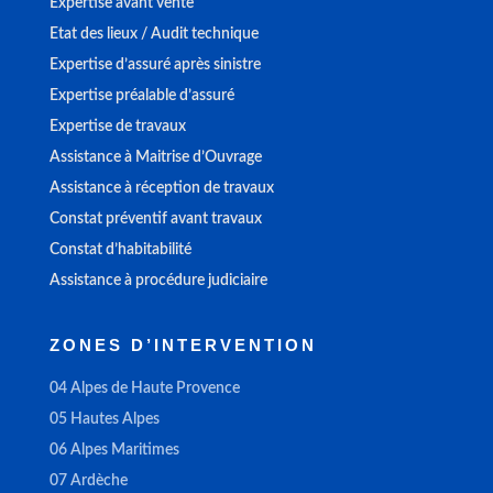
Expertise avant vente
Etat des lieux / Audit technique
Expertise d’assuré après sinistre
Expertise préalable d’assuré
Expertise de travaux
Assistance à Maitrise d’Ouvrage
Assistance à réception de travaux
Constat préventif avant travaux
Constat d’habitabilité
Assistance à procédure judiciaire
ZONES D’INTERVENTION
04 Alpes de Haute Provence
05 Hautes Alpes
06 Alpes Maritimes
07 Ardèche