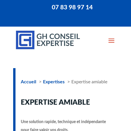
07 83 98 97 14
Accueil
Expertises
Expertise amiable
EXPERTISE AMIABLE
Une solution rapide, technique et indépendante
pour faire valoir vos droits.