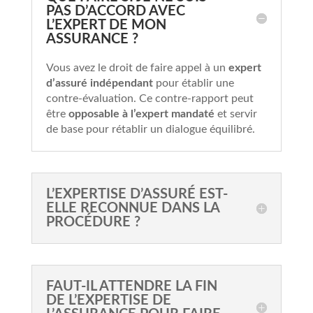
PAS D’ACCORD AVEC
L’EXPERT DE MON
ASSURANCE ?
Vous avez le droit de faire appel à un
expert
d’assuré indépendant
pour établir une
contre-évaluation. Ce contre-rapport peut
être
opposable à l’expert mandaté
et servir
de base pour rétablir un dialogue équilibré.
L’EXPERTISE D’ASSURÉ EST-
ELLE RECONNUE DANS LA
PROCÉDURE ?
FAUT-IL ATTENDRE LA FIN
DE L’EXPERTISE DE