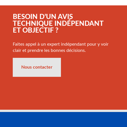
BESOIN D’UN AVIS
TECHNIQUE INDÉPENDANT
ET OBJECTIF ?
Faites appel à un expert indépendant pour y voir
clair et prendre les bonnes décisions.
Nous contacter