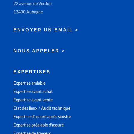
22 avenue de Verdun
13400 Aubagne
ENVOYER UN EMAIL >
NOUS APPELER >
EXPERTISES
Expertise amiable
Expertise avant achat
Expertise avant vente
Etat des lieux / Audit technique
Expertise d’assuré après sinistre
Expertise préalable d’assuré
Expertise de travaux