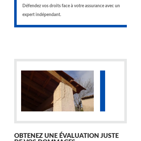
Défendez vos droits face à votre assurance avec un
expert indépendant.
OBTENEZ UNE ÉVALUATION JUSTE