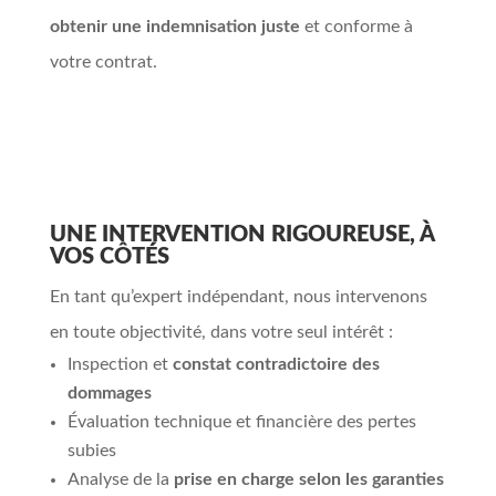
obtenir une indemnisation juste
et conforme à
votre contrat.
UNE INTERVENTION RIGOUREUSE, À
VOS CÔTÉS
En tant qu’expert indépendant, nous intervenons
en toute objectivité, dans votre seul intérêt :
Inspection et
constat contradictoire des
dommages
Évaluation technique et financière des pertes
subies
Analyse de la
prise en charge selon les garanties