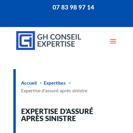
07 83 98 97 14
Accueil
Expertises
Expertise d’assuré après sinistre
EXPERTISE D’ASSURÉ
APRÈS SINISTRE