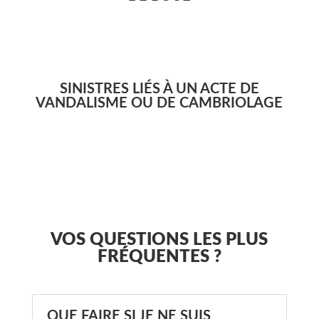
SINISTRES LIÉS À UN ACTE DE
VANDALISME OU DE CAMBRIOLAGE
VOS QUESTIONS LES PLUS
FRÉQUENTES ?
QUE FAIRE SI JE NE SUIS