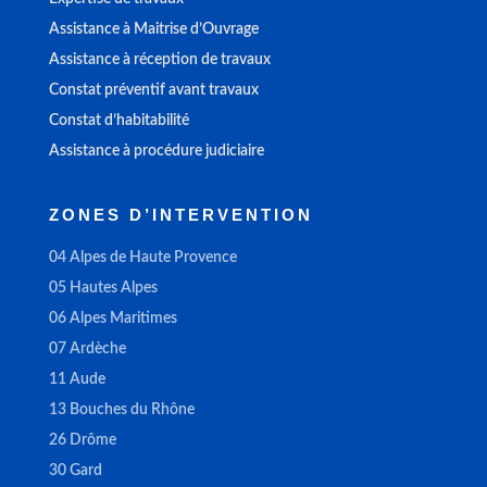
Assistance à Maitrise d’Ouvrage
Assistance à réception de travaux
Constat préventif avant travaux
Constat d’habitabilité
Assistance à procédure judiciaire
ZONES D’INTERVENTION
04 Alpes de Haute Provence
05 Hautes Alpes
06 Alpes Maritimes
07 Ardèche
11 Aude
13 Bouches du Rhône
26 Drôme
30 Gard