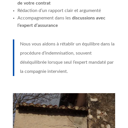
de votre contrat
Rédaction d’un rapport clair et argumenté
Accompagnement dans les
discussions avec
l’expert d’assurance
Nous vous aidons à rétablir un équilibre dans la
procédure d’indemnisation, souvent
déséquilibrée lorsque seul l’expert mandaté par
la compagnie intervient.