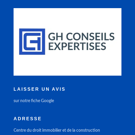
LAISSER UN AVIS
sur notre fiche Google
ADRESSE
Centre du droit immobilier et de la construction