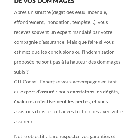
DE VOS DOMMAGES
Après un sinistre (dégât des eaux, incendie,
effondrement, inondation, tempête…), vous
recevez souvent un expert mandaté par votre
compagnie d’assurance. Mais que faire si vous
estimez que les conclusions ou l’indemnisation
proposée ne sont pas à la hauteur des dommages
subis ?
GH Conseil Expertise vous accompagne en tant
qu’
expert d’assuré
: nous
constatons les dégâts,
évaluons objectivement les pertes
, et vous
assistons dans les échanges techniques avec votre
assureur.
Notre objectif : faire respecter vos garanties et