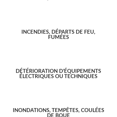
INCENDIES, DÉPARTS DE FEU,
FUMÉES
DÉTÉRIORATION D’ÉQUIPEMENTS
ÉLECTRIQUES OU TECHNIQUES
INONDATIONS, TEMPÊTES, COULÉES
DE BOUE