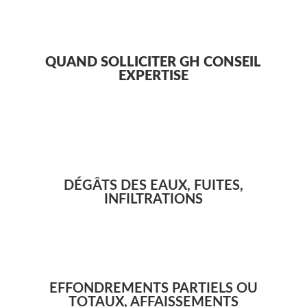
QUAND SOLLICITER GH CONSEIL
EXPERTISE
DÉGÂTS DES EAUX, FUITES,
INFILTRATIONS
EFFONDREMENTS PARTIELS OU
TOTAUX, AFFAISSEMENTS