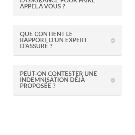
L’ASSURANCE POUR FAIRE
APPEL À VOUS ?
QUE CONTIENT LE
RAPPORT D’UN EXPERT
D’ASSURÉ ?
PEUT-ON CONTESTER UNE
INDEMNISATION DÉJÀ
PROPOSÉE ?